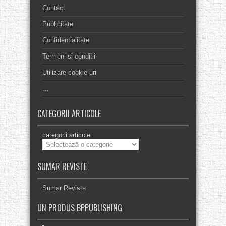
Contact
Publicitate
Confidentialitate
Termeni si conditii
Utilizare cookie-uri
…
CATEGORII ARTICOLE
categorii articole
SUMAR REVISTE
Sumar Reviste
UN PRODUS BPPUBLISHING