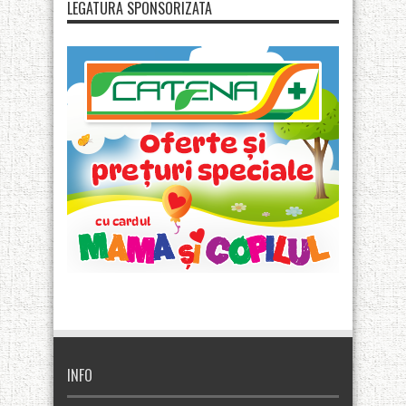
LEGATURA SPONSORIZATA
INFO