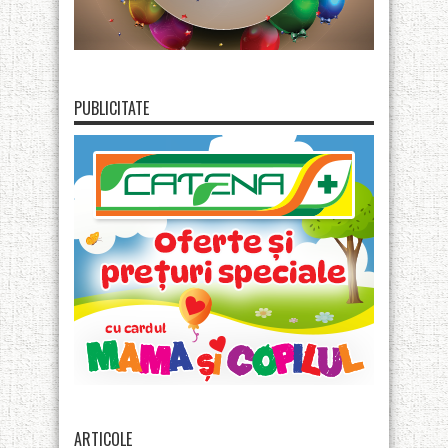
PUBLICITATE
ARTICOLE