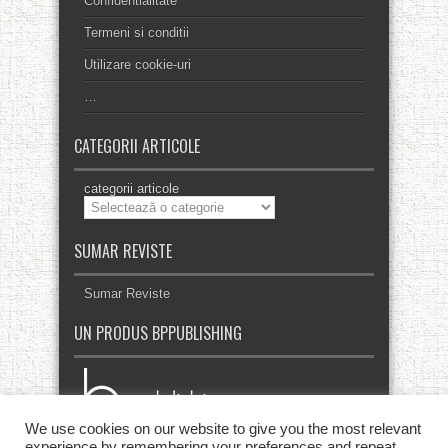
Confidentialitate
Termeni si conditii
Utilizare cookie-uri
…
CATEGORII ARTICOLE
categorii articole
SUMAR REVISTE
Sumar Reviste
UN PRODUS BPPUBLISHING
We use cookies on our website to give you the most relevant
experience by remembering your preferences and repeat