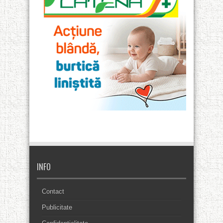
INFO
Contact
Publicitate