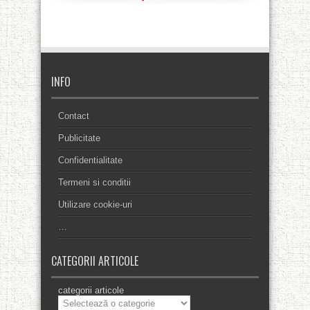
INFO
Contact
Publicitate
Confidentialitate
Termeni si conditii
Utilizare cookie-uri
…
CATEGORII ARTICOLE
categorii articole