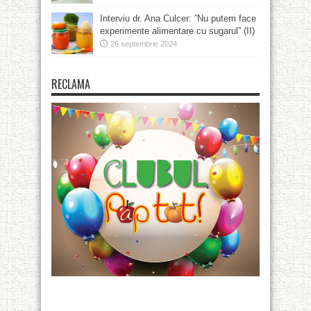
Interviu dr. Ana Culcer: ”Nu putem face
experimente alimentare cu sugarul” (II)
26 septembrie 2024
RECLAMA