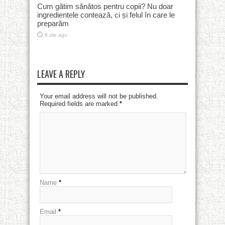
Cum gătim sănătos pentru copii? Nu doar
ingredientele contează, ci și felul în care le
preparăm
8 zile ago
LEAVE A REPLY
Your email address will not be published.
Required fields are marked
*
Name
*
Email
*