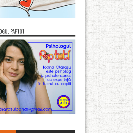
OGUL PAPTOT