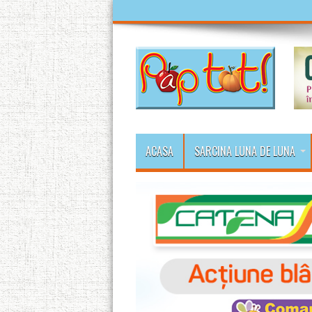
ACASA
SARCINA LUNA DE LUNA