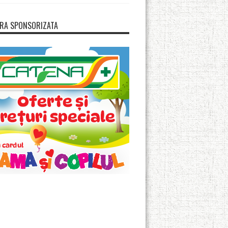
RA SPONSORIZATA