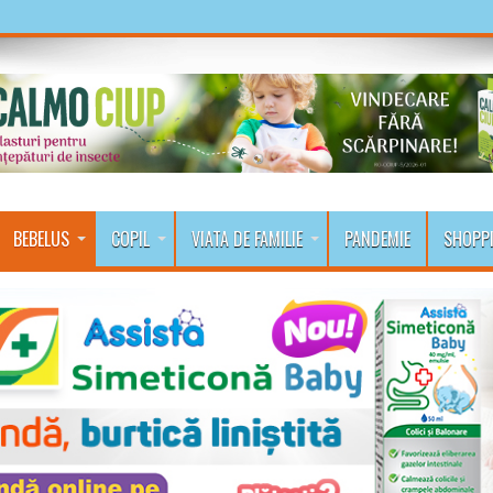
BEBELUS
COPIL
VIATA DE FAMILIE
PANDEMIE
SHOPP