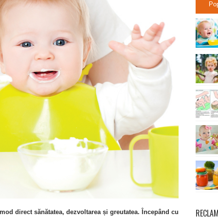
Po
RECLA
 mod direct sănătatea, dezvoltarea și greutatea. Începând cu