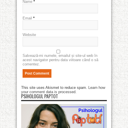
Name
*
Email
*
Website
Salvează-mi numele, emailul și site-ul web în
acest navigator pentru data viitoare când o să
comentez.
This site uses Akismet to reduce spam.
Learn how
your comment data is processed
.
PSIHOLOGUL PAPTOT