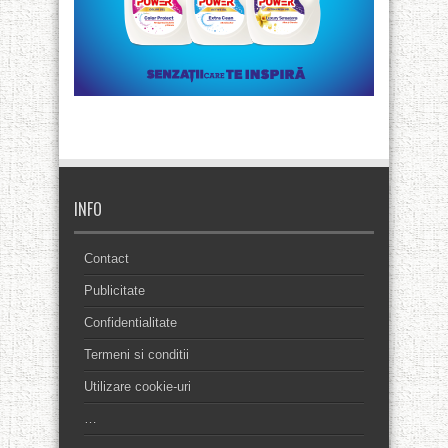
INFO
Contact
Publicitate
Confidentialitate
Termeni si conditii
Utilizare cookie-uri
…