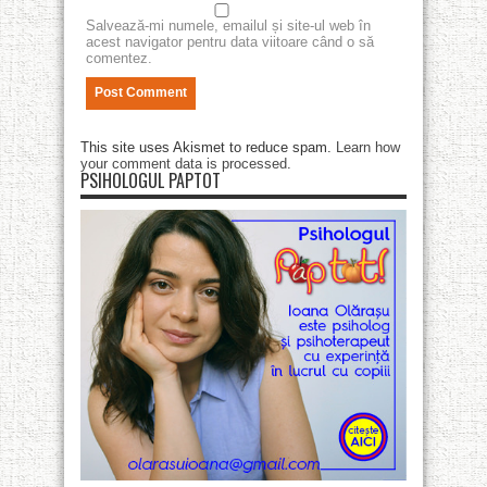
Salvează-mi numele, emailul și site-ul web în
acest navigator pentru data viitoare când o să
comentez.
This site uses Akismet to reduce spam.
Learn how
your comment data is processed
.
PSIHOLOGUL PAPTOT