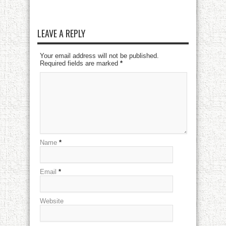
LEAVE A REPLY
Your email address will not be published.
Required fields are marked
*
Name
*
Email
*
Website