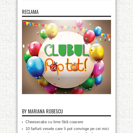
RECLAMA
BY MARIANA ROBESCU
Cheesecake cu lime fără coacere
10 farfurii vesele care îi pot convinge pe cei mici