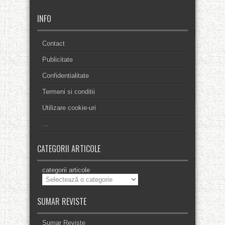
INFO
Contact
Publicitate
Confidentialitate
Termeni si conditii
Utilizare cookie-uri
…
CATEGORII ARTICOLE
categorii articole
SUMAR REVISTE
Sumar Reviste