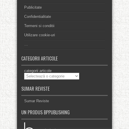
Publicitate
Confidentialitate
Termeni si conditii
Utilizare cookie-uri
…
CATEGORII ARTICOLE
categorii articole
SUMAR REVISTE
Sumar Reviste
UN PRODUS BPPUBLISHING