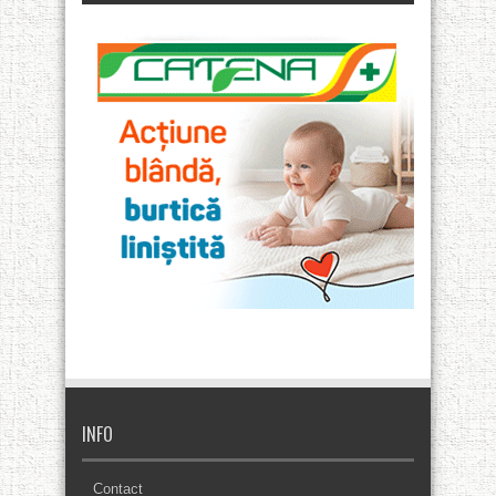
INFO
Contact