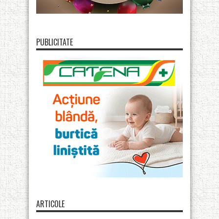
PUBLICITATE
ARTICOLE