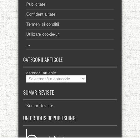
Publicitate
Confidentialitate
Termeni si conditii
Utilizare cookie-uri
…
CATEGORII ARTICOLE
categorii articole
SUMAR REVISTE
Sumar Reviste
UN PRODUS BPPUBLISHING