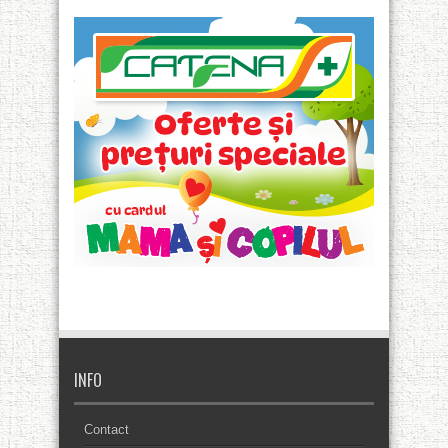
INFO
Contact