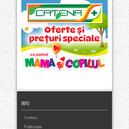
INFO
Contact
Publicitate