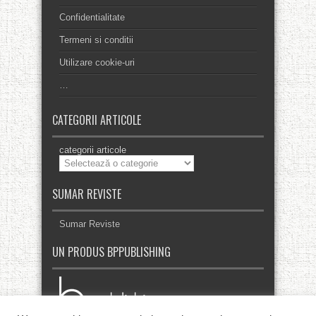
Confidentialitate
Termeni si conditii
Utilizare cookie-uri
…
CATEGORII ARTICOLE
categorii articole
SUMAR REVISTE
Sumar Reviste
UN PRODUS BPPUBLISHING