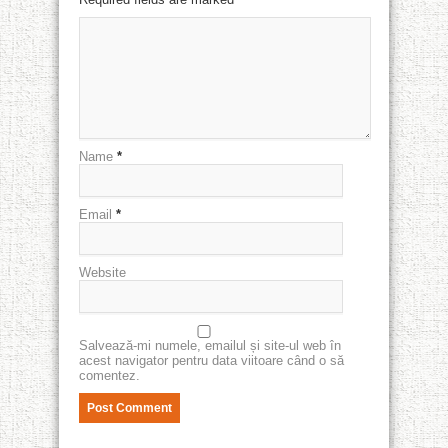
Name
*
Email
*
Website
Salvează-mi numele, emailul și site-ul web în
acest navigator pentru data viitoare când o să
comentez.