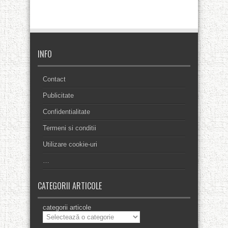
INFO
Contact
Publicitate
Confidentialitate
Termeni si conditii
Utilizare cookie-uri
…
CATEGORII ARTICOLE
categorii articole