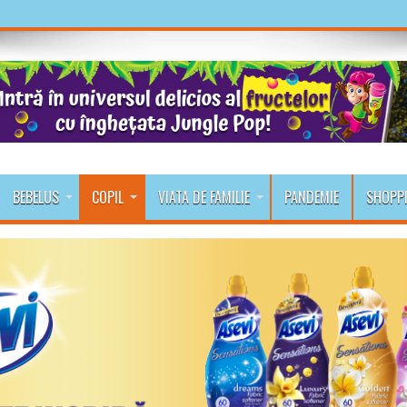
BEBELUS
COPIL
VIATA DE FAMILIE
PANDEMIE
SHOPP