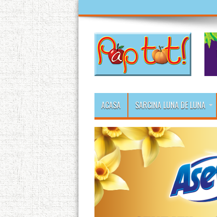
ACASA
SARCINA LUNA DE LUNA