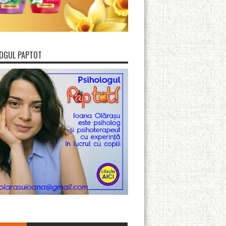
OGUL PAPTOT