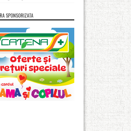
RA SPONSORIZATA