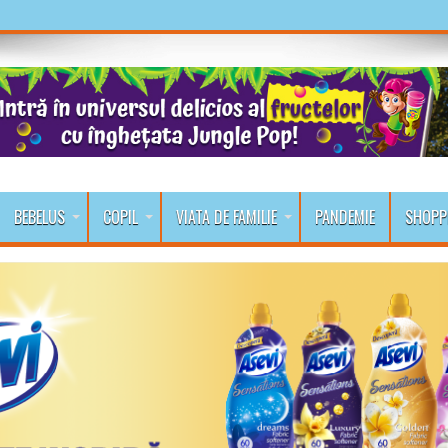
BEBELUS
COPIL
VIATA DE FAMILIE
PANDEMIE
SHOPP