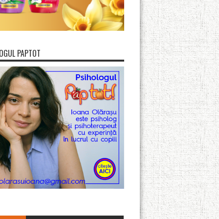
OGUL PAPTOT