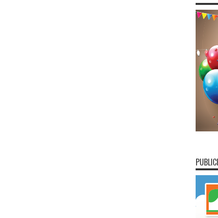
PUBLIC