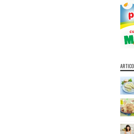
ARTICO