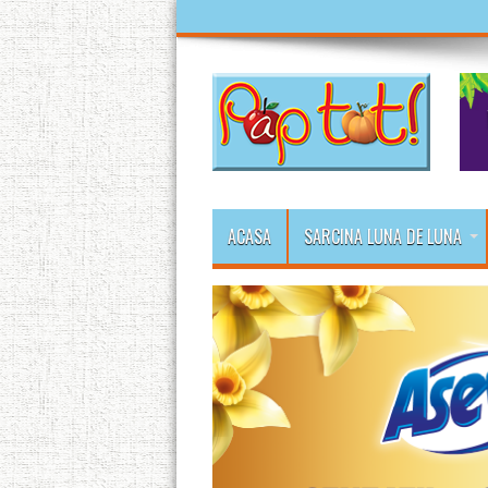
ACASA
SARCINA LUNA DE LUNA