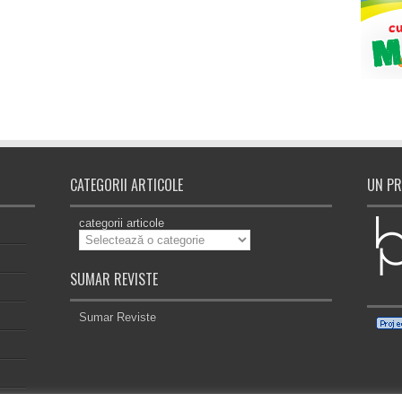
CATEGORII ARTICOLE
UN PR
categorii articole
SUMAR REVISTE
Sumar Reviste