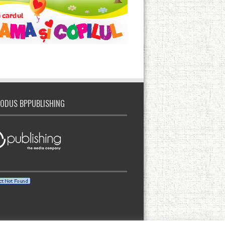
ODUS BPPUBLISHING