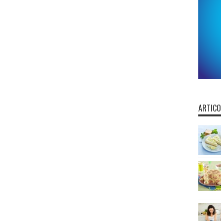
ARTICO