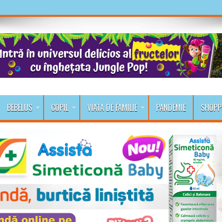
BEBELUS
COPIL
VIATA DE FAMILIE
PANDEMIE
SHOPP