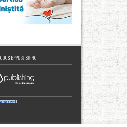
ODUS BPPUBLISHING