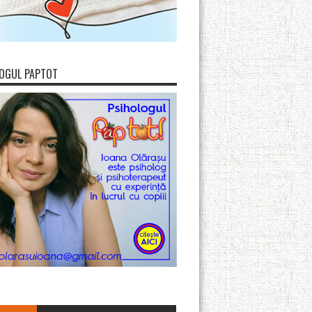
OGUL PAPTOT