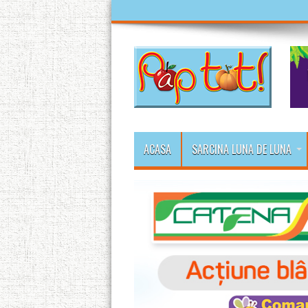
ACASA
SARCINA LUNA DE LUNA