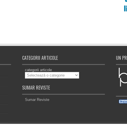
CATEGORII ARTICOLE
UN PR
categorii articole
SUMAR REVISTE
Sumar Reviste