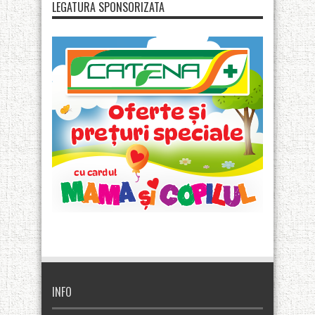
LEGATURA SPONSORIZATA
INFO