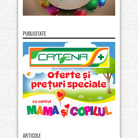
PUBLICITATE
ARTICOLE