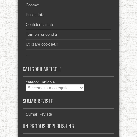
Contact
Publicitate
Confidentialitate
Termeni si conditii
Utilizare cookie-uri
…
CATEGORII ARTICOLE
categorii articole
SUMAR REVISTE
Sumar Reviste
UN PRODUS BPPUBLISHING