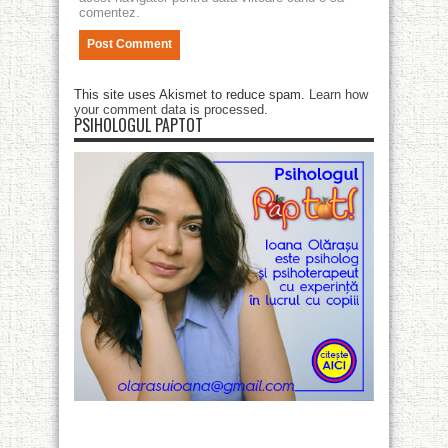
comentez.
This site uses Akismet to reduce spam.
Learn how
your comment data is processed
.
PSIHOLOGUL PAPTOT