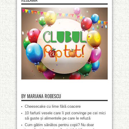
BY MARIANA ROBESCU
Cheesecake cu lime fără coacere
10 farfurii vesele care îi pot convinge pe cei mici
să guste și alimentele pe care le refuză
Cum gătim sănătos pentru copii? Nu doar