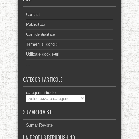
Contact
Publicitate
Confidentialitate
Termeni si conditii
Utilizare cookie-uri
…
CATEGORII ARTICOLE
categorii articole
SUMAR REVISTE
Sumar Reviste
UN PRODUS BPPUBLISHING