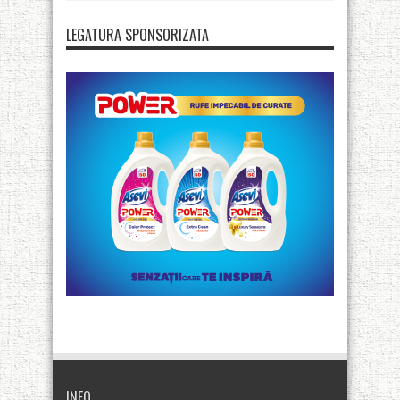
LEGATURA SPONSORIZATA
INFO