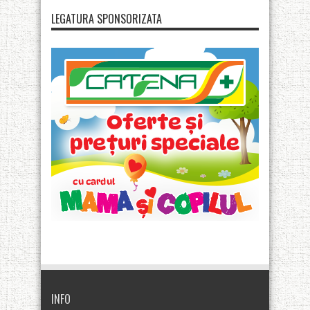
LEGATURA SPONSORIZATA
INFO