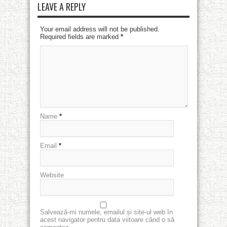
LEAVE A REPLY
Your email address will not be published.
Required fields are marked
*
Name
*
Email
*
Website
Salvează-mi numele, emailul și site-ul web în
acest navigator pentru data viitoare când o să