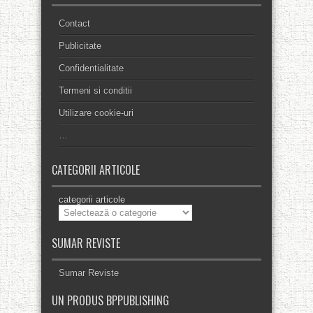
Contact
Publicitate
Confidentialitate
Termeni si conditii
Utilizare cookie-uri
…
CATEGORII ARTICOLE
categorii articole
SUMAR REVISTE
Sumar Reviste
UN PRODUS BPPUBLISHING