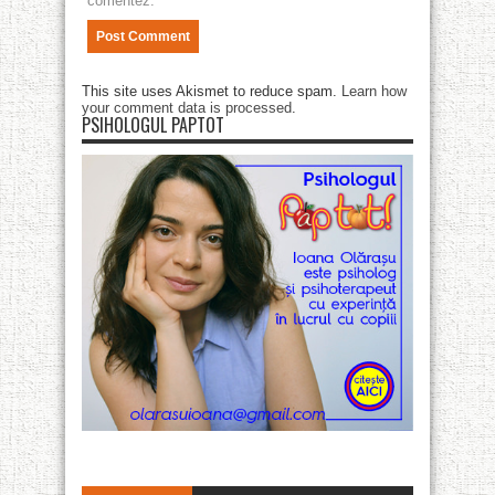
comentez.
This site uses Akismet to reduce spam.
Learn how
your comment data is processed
.
PSIHOLOGUL PAPTOT