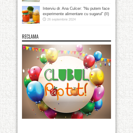
Interviu dr. Ana Culcer: ”Nu putem face
experimente alimentare cu sugarul” (II)
26 septembrie 2024
RECLAMA