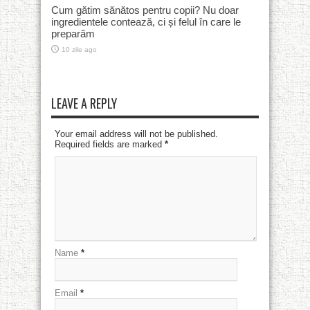
Cum gătim sănătos pentru copii? Nu doar
ingredientele contează, ci și felul în care le
preparăm
10 zile ago
LEAVE A REPLY
Your email address will not be published.
Required fields are marked
*
Name
*
Email
*