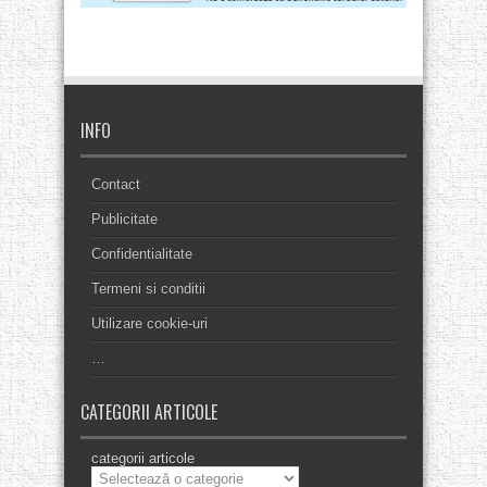
INFO
Contact
Publicitate
Confidentialitate
Termeni si conditii
Utilizare cookie-uri
…
CATEGORII ARTICOLE
categorii articole