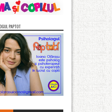
OGUL PAPTOT