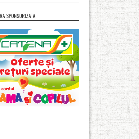
RA SPONSORIZATA