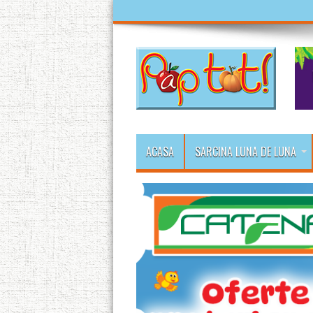
ACASA
SARCINA LUNA DE LUNA