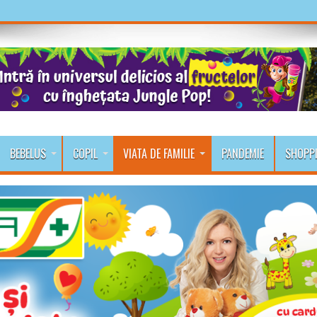
BEBELUS
COPIL
VIATA DE FAMILIE
PANDEMIE
SHOPP