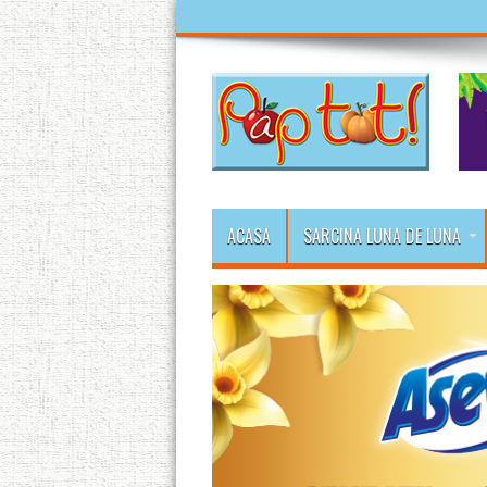
ACASA
SARCINA LUNA DE LUNA