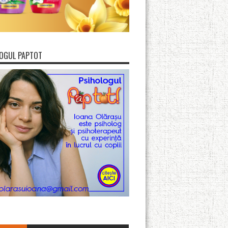
OGUL PAPTOT