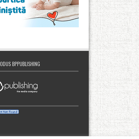
ODUS BPPUBLISHING