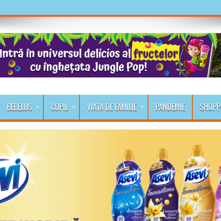
BEBELUS
COPIL
VIATA DE FAMILIE
PANDEMIE
SHOPP