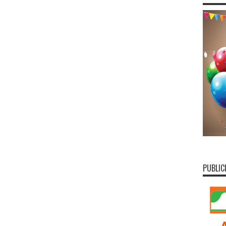
PUBLIC