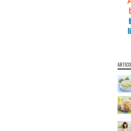
ARTICO