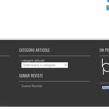
CATEGORII ARTICOLE
UN PR
categorii articole
SUMAR REVISTE
Sumar Reviste