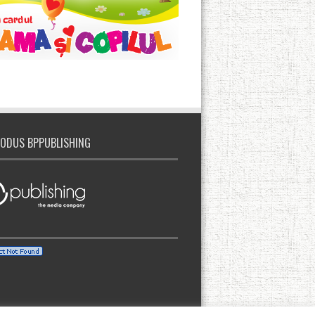
ODUS BPPUBLISHING