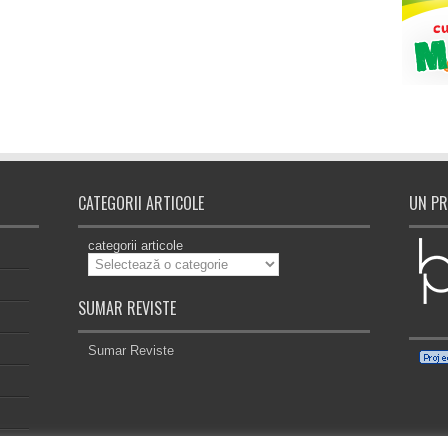
CATEGORII ARTICOLE
UN PR
categorii articole
SUMAR REVISTE
Sumar Reviste