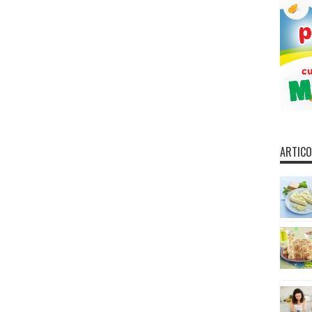
ARTICO