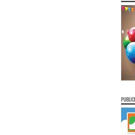
PUBLIC