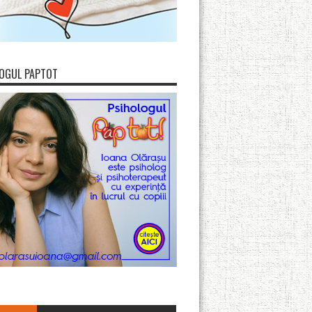
OGUL PAPTOT