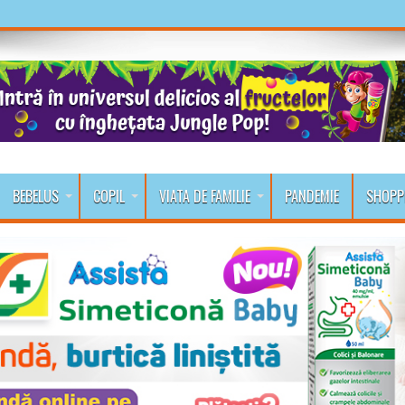
BEBELUS
COPIL
VIATA DE FAMILIE
PANDEMIE
SHOPP