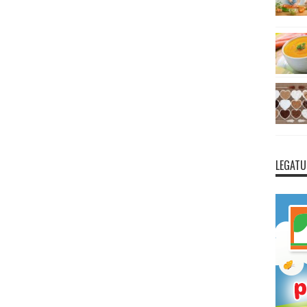
LEGATU