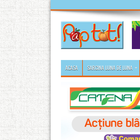
ACASA
SARCINA LUNA DE LUNA