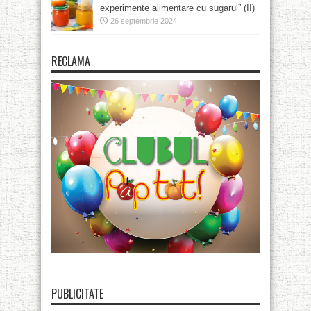
experimente alimentare cu sugarul” (II)
26 septembrie 2024
RECLAMA
PUBLICITATE