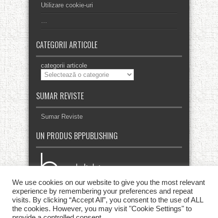
Utilizare cookie-uri
…
CATEGORII ARTICOLE
categorii articole
SUMAR REVISTE
Sumar Reviste
UN PRODUS BPPUBLISHING
We use cookies on our website to give you the most relevant
experience by remembering your preferences and repeat
visits. By clicking “Accept All”, you consent to the use of ALL
the cookies. However, you may visit "Cookie Settings" to
provide a controlled consent.