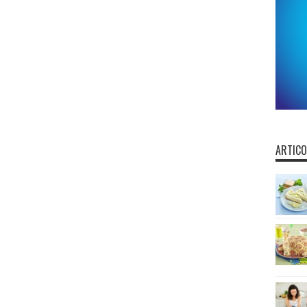
ARTICO