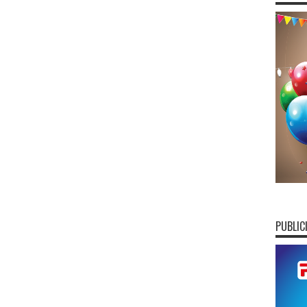
PUBLIC