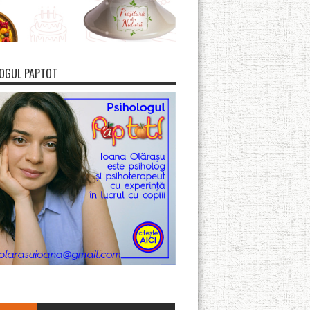
OGUL PAPTOT