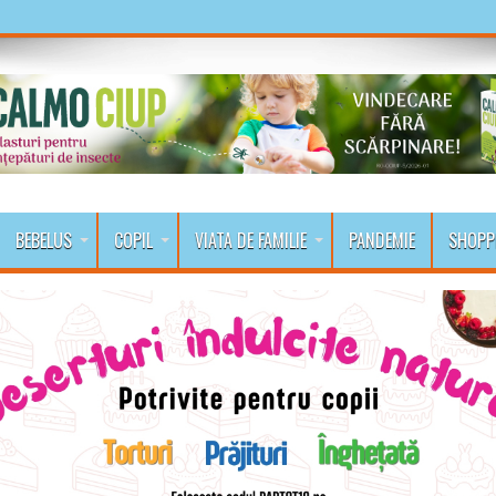
BEBELUS
COPIL
VIATA DE FAMILIE
PANDEMIE
SHOPP