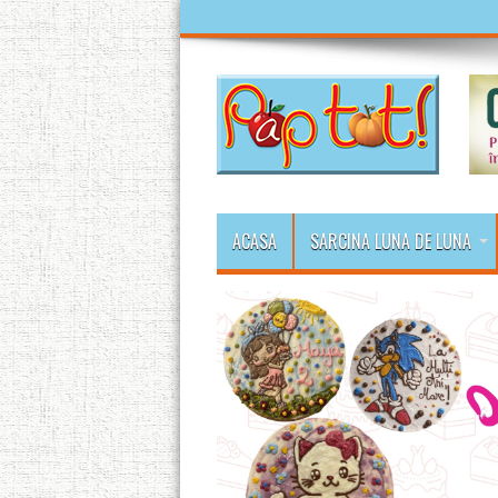
ACASA
SARCINA LUNA DE LUNA