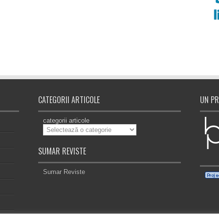
CATEGORII ARTICOLE
UN PR
categorii articole
SUMAR REVISTE
Sumar Reviste