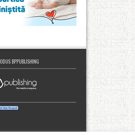
ODUS BPPUBLISHING