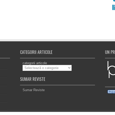
CATEGORII ARTICOLE
UN PR
categorii articole
SUMAR REVISTE
Sumar Reviste