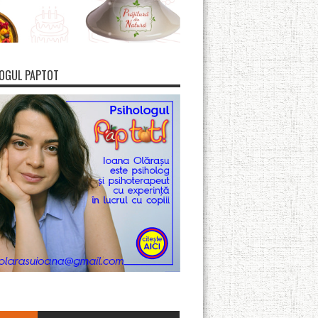
OGUL PAPTOT