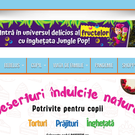
BEBELUS
COPIL
VIATA DE FAMILIE
PANDEMIE
SHOPP