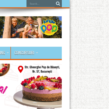
ING
CONCURSURI