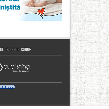
ODUS BPPUBLISHING