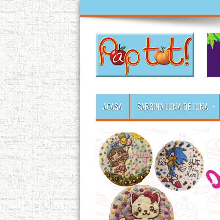
ACASA
SARCINA LUNA DE LUNA