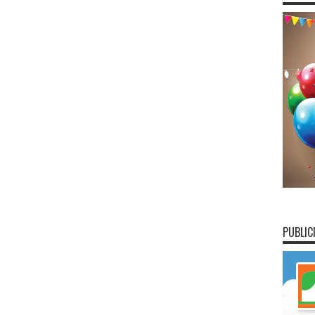
PUBLIC