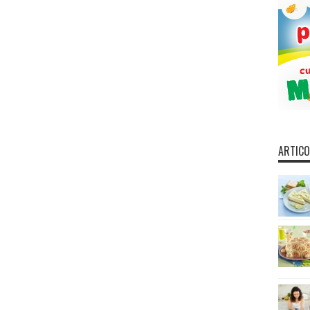
ARTICO