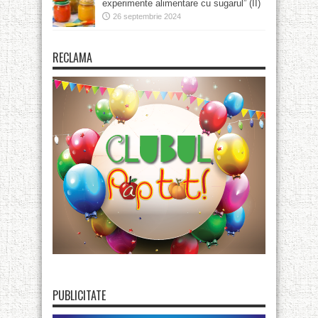
experimente alimentare cu sugarul” (II)
26 septembrie 2024
RECLAMA
PUBLICITATE