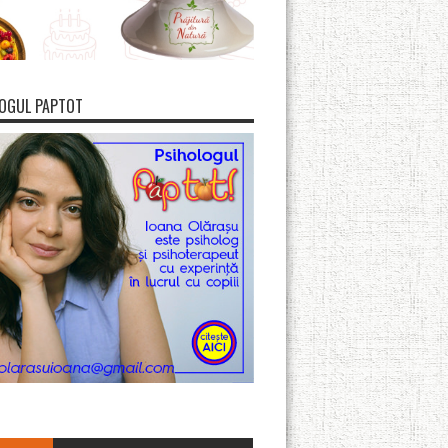
OGUL PAPTOT