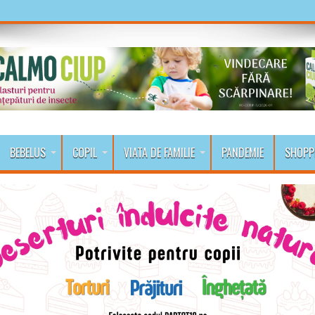
BEBELUS
COPIL
VIATA DE FAMILIE
PANDEMIE
SHOPP