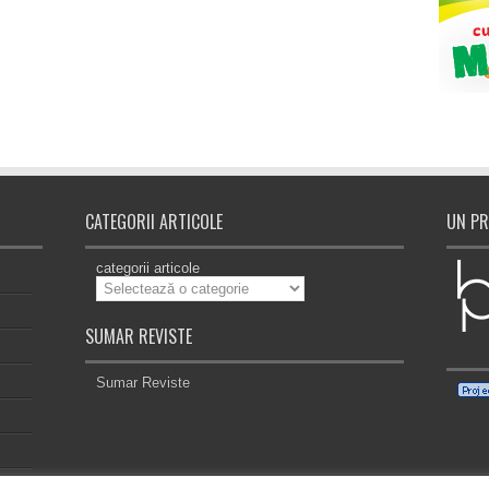
CATEGORII ARTICOLE
UN PR
categorii articole
SUMAR REVISTE
Sumar Reviste