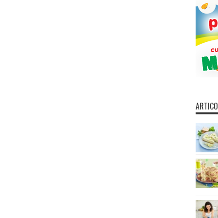
ARTICO