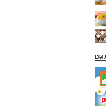
LEGATU