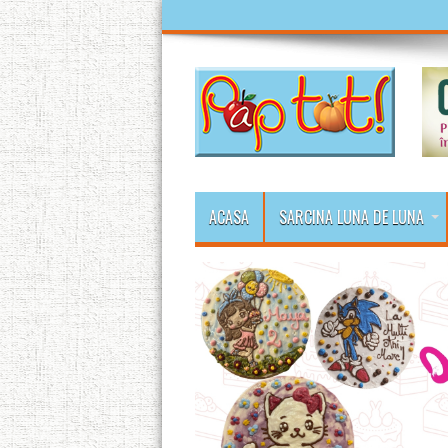
ACASA
SARCINA LUNA DE LUNA