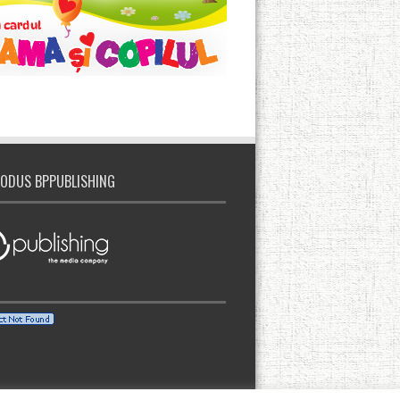
ODUS BPPUBLISHING