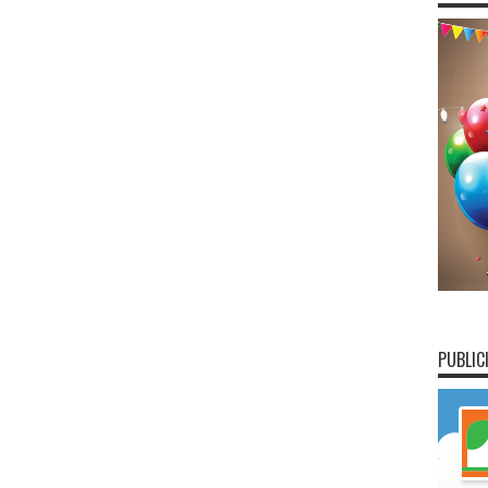
PUBLIC