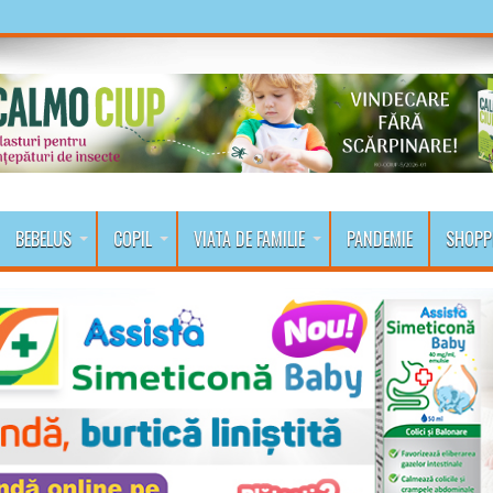
BEBELUS
COPIL
VIATA DE FAMILIE
PANDEMIE
SHOPP