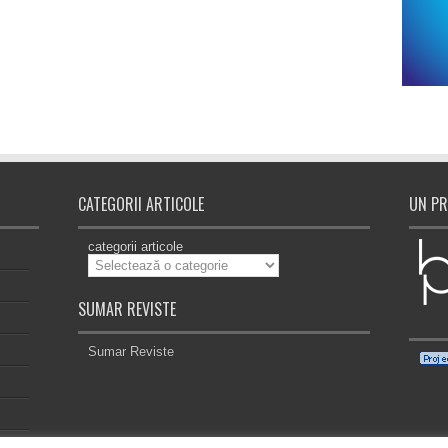
CATEGORII ARTICOLE
UN PR
categorii articole
SUMAR REVISTE
Sumar Reviste