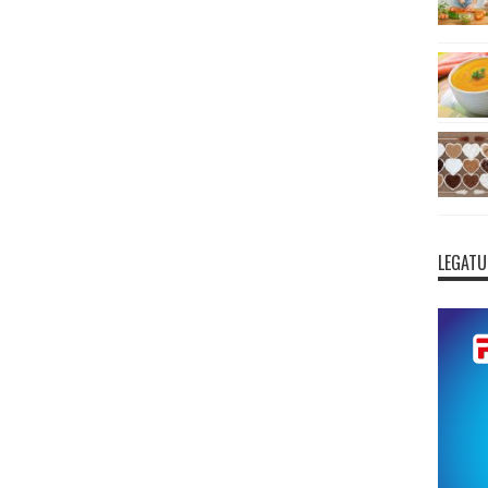
LEGATU