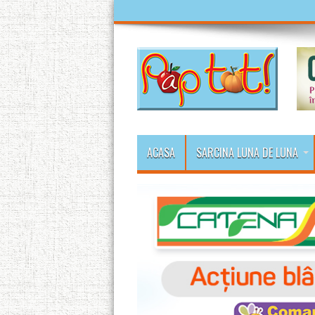
ACASA
SARCINA LUNA DE LUNA