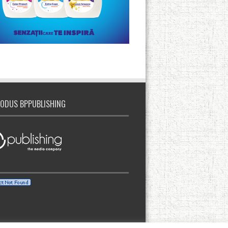
ODUS BPPUBLISHING