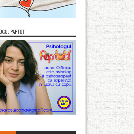
OGUL PAPTOT