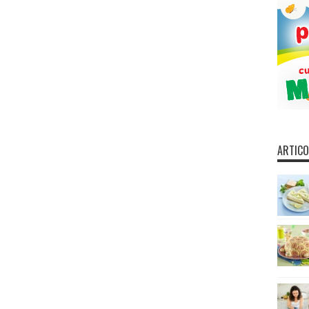
ARTICO