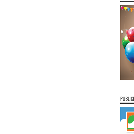
PUBLIC