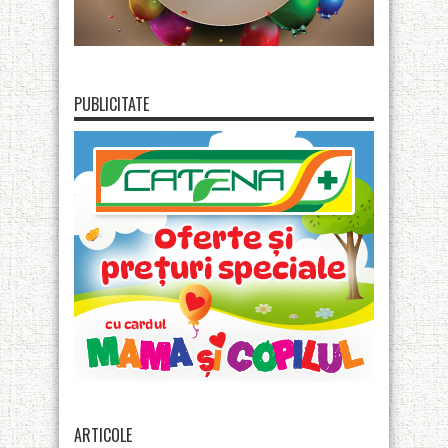
PUBLICITATE
ARTICOLE