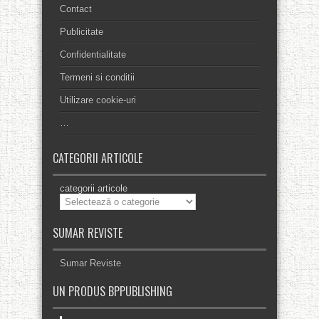
Contact
Publicitate
Confidentialitate
Termeni si conditii
Utilizare cookie-uri
…
CATEGORII ARTICOLE
categorii articole
SUMAR REVISTE
Sumar Reviste
UN PRODUS BPPUBLISHING