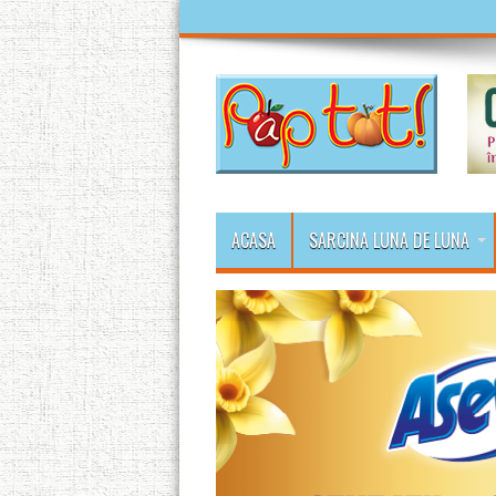
ACASA
SARCINA LUNA DE LUNA