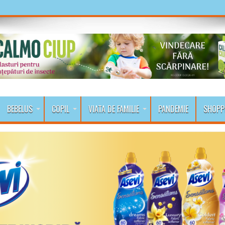
BEBELUS
COPIL
VIATA DE FAMILIE
PANDEMIE
SHOPP