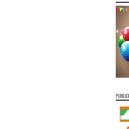
PUBLIC