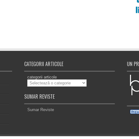
CATEGORII ARTICOLE
UN PR
categorii articole
SUMAR REVISTE
Sumar Reviste