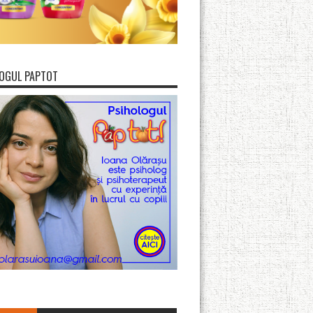
OGUL PAPTOT