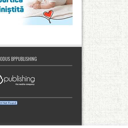
ODUS BPPUBLISHING