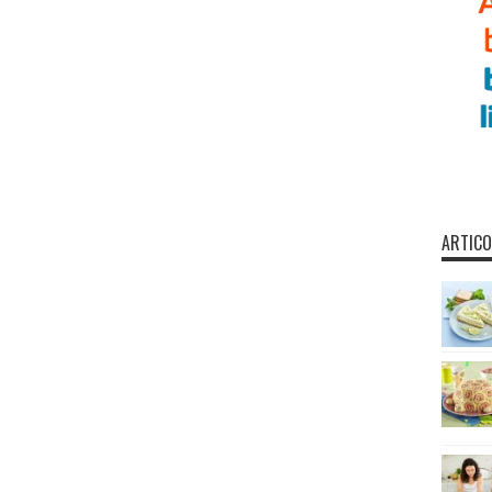
ARTICO