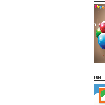
PUBLIC