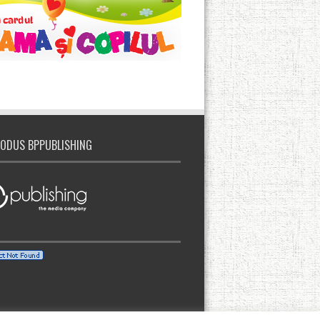
ODUS BPPUBLISHING