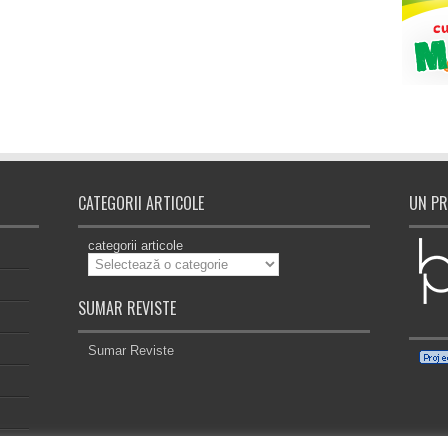
CATEGORII ARTICOLE
UN PR
categorii articole
SUMAR REVISTE
Sumar Reviste