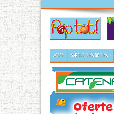
ACASA
SARCINA LUNA DE LUNA