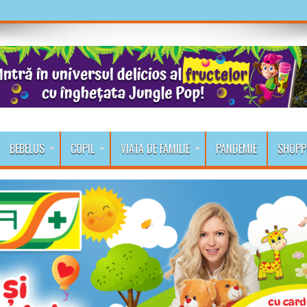
BEBELUS
COPIL
VIATA DE FAMILIE
PANDEMIE
SHOPP