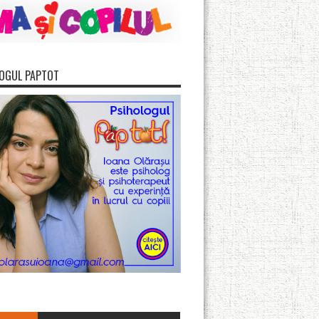
OGUL PAPTOT