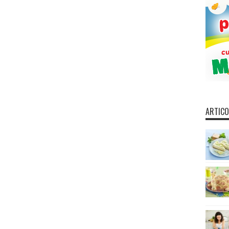
ARTICO