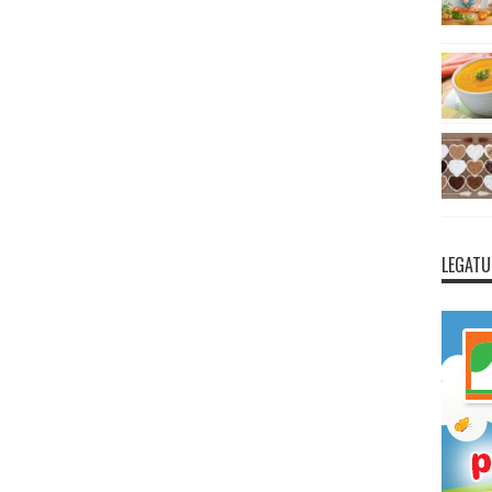
LEGATU