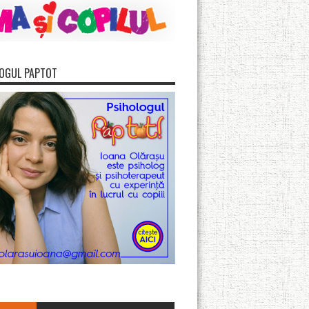
OGUL PAPTOT