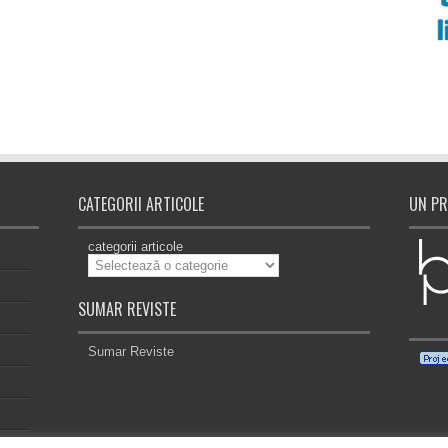
CATEGORII ARTICOLE
UN PR
categorii articole
SUMAR REVISTE
Sumar Reviste