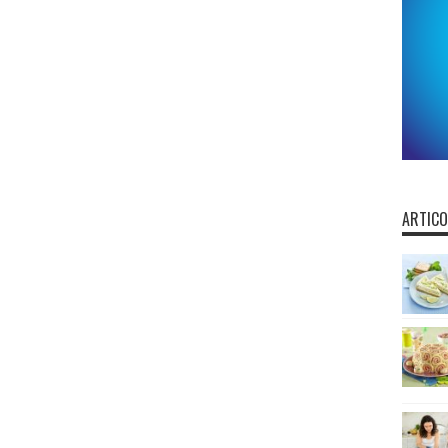
ARTICO