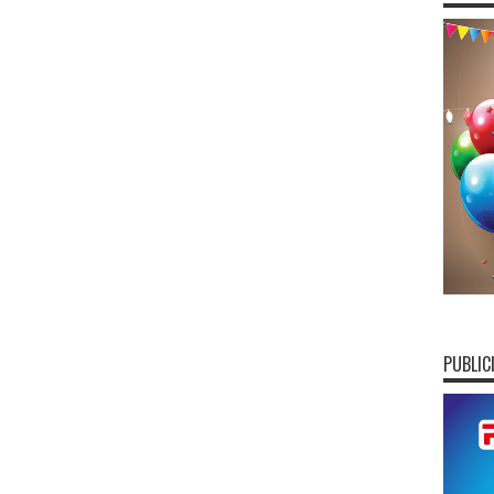
PUBLIC