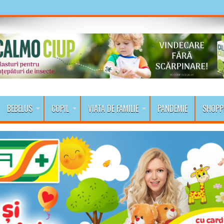
BEBELUS
COPIL
VIATA DE FAMILIE
PANDEMIE
SHOPP