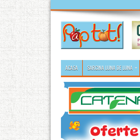
ACASA
SARCINA LUNA DE LUNA