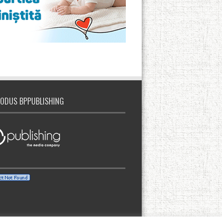
ODUS BPPUBLISHING