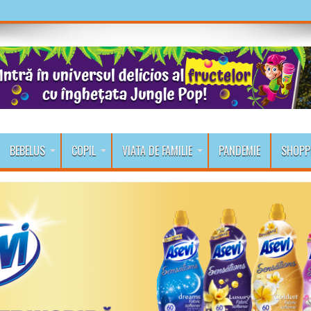
BEBELUS
COPIL
VIATA DE FAMILIE
PANDEMIE
SHOPP