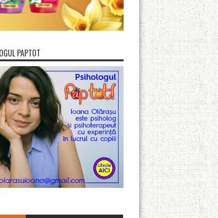
OGUL PAPTOT