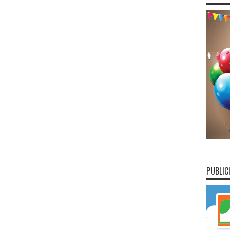
PUBLIC