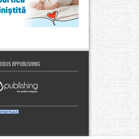
ODUS BPPUBLISHING