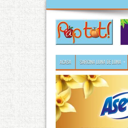
ACASA
SARCINA LUNA DE LUNA