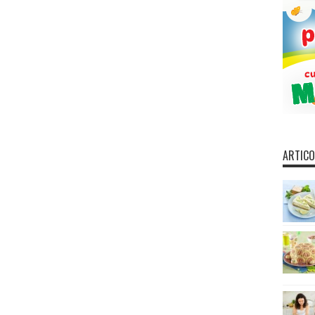
ARTICO