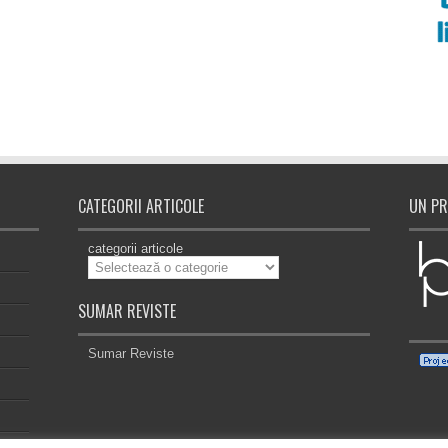
CATEGORII ARTICOLE
UN PR
categorii articole
SUMAR REVISTE
Sumar Reviste