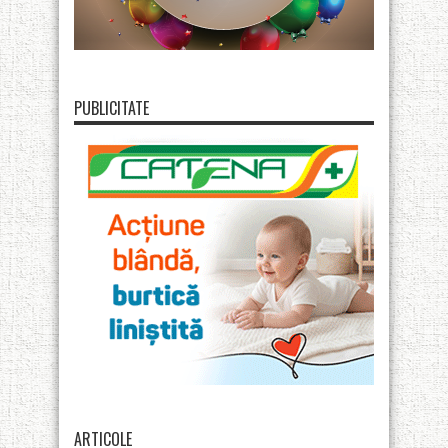
PUBLICITATE
ARTICOLE