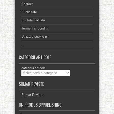
Contact
Publicitate
Confidentialitate
Termeni si conditii
Utilizare cookie-uri
…
CATEGORII ARTICOLE
categorii articole
SUMAR REVISTE
Sumar Reviste
UN PRODUS BPPUBLISHING