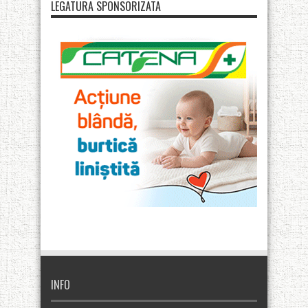
LEGATURA SPONSORIZATA
INFO