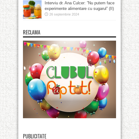
Interviu dr. Ana Culcer: ”Nu putem face
experimente alimentare cu sugarul” (II)
26 septembrie 2024
RECLAMA
PUBLICITATE