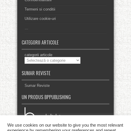
Termeni si conditii
Utilizare cookie-uri
…
CATEGORII ARTICOLE
categorii articole
SUMAR REVISTE
Sumar Reviste
UN PRODUS BPPUBLISHING
We use cookies on our website to give you the most relevant
experience by remembering your preferences and repeat