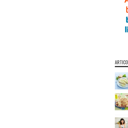
ARTICO