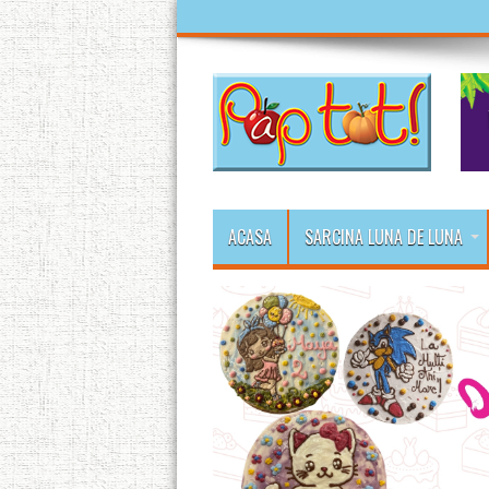
ACASA
SARCINA LUNA DE LUNA