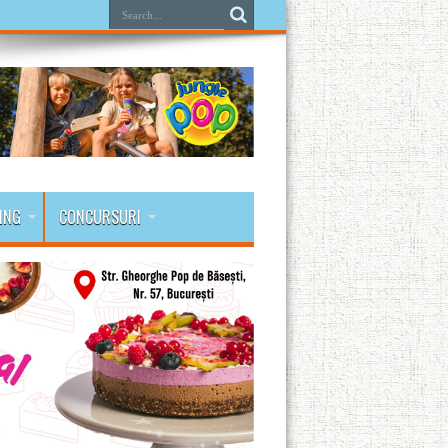
ING
CONCURSURI