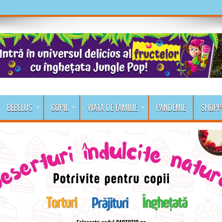
BEBELUS
COPIL
VIATA DE FAMILIE
PANDEMIE
SHOPP