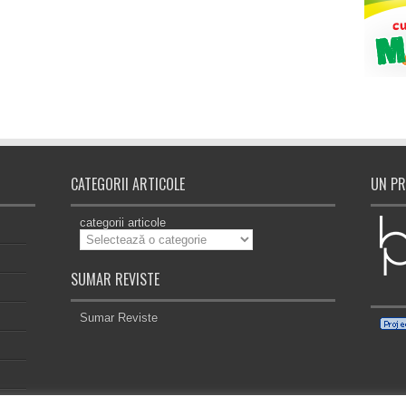
CATEGORII ARTICOLE
UN PR
categorii articole
SUMAR REVISTE
Sumar Reviste