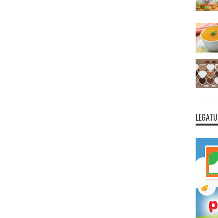
LEGATU