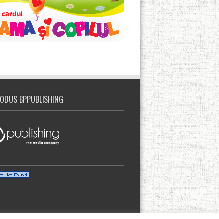
ODUS BPPUBLISHING