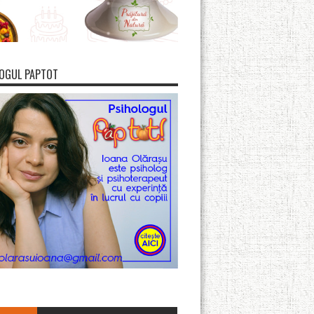
OGUL PAPTOT