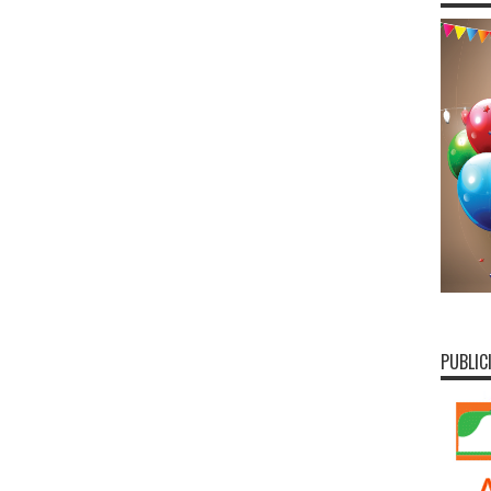
PUBLIC