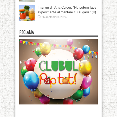
Interviu dr. Ana Culcer: ”Nu putem face
experimente alimentare cu sugarul” (II)
26 septembrie 2024
RECLAMA