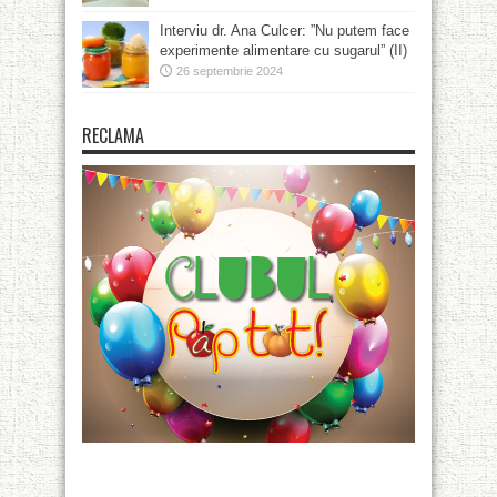
Interviu dr. Ana Culcer: ”Nu putem face
experimente alimentare cu sugarul” (II)
26 septembrie 2024
RECLAMA