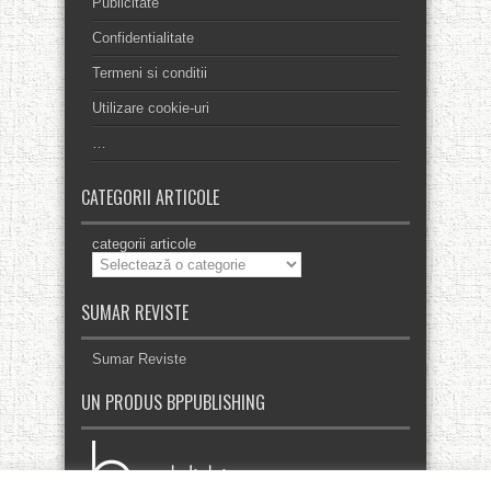
Publicitate
Confidentialitate
Termeni si conditii
Utilizare cookie-uri
…
CATEGORII ARTICOLE
categorii articole
SUMAR REVISTE
Sumar Reviste
UN PRODUS BPPUBLISHING