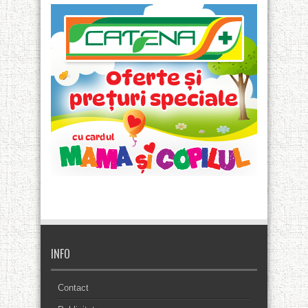
INFO
Contact