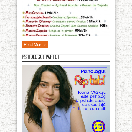
Read More »
PSIHOLOGUL PAPTOT