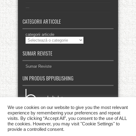
…
CATEGORII ARTICOLE
categorii articole
SUMAR REVISTE
Sumar Reviste
UN PRODUS BPPUBLISHING
We use cookies on our website to give you the most relevant
experience by remembering your preferences and repeat
visits. By clicking “Accept All”, you consent to the use of ALL
the cookies. However, you may visit "Cookie Settings" to
provide a controlled consent.