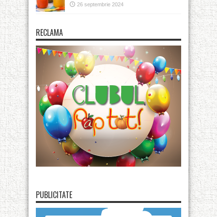
26 septembrie 2024
RECLAMA
PUBLICITATE