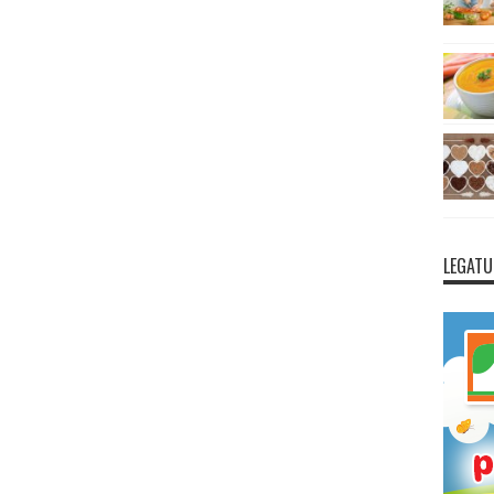
LEGATU