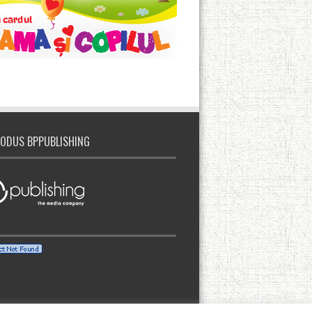
ODUS BPPUBLISHING