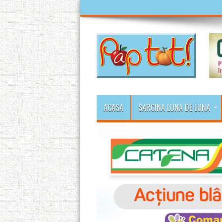
ACASA
SARCINA LUNA DE LUNA