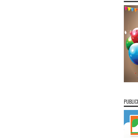
PUBLIC