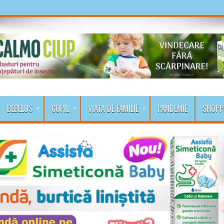
BEBELUS
COPIL
VIATA DE FAMILIE
PANDEMIE
SHOPP