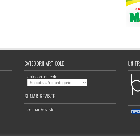
CATEGORII ARTICOLE
UN PR
categorii articole
SUMAR REVISTE
Sumar Reviste