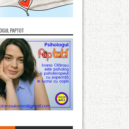
OGUL PAPTOT