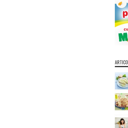
ARTICO