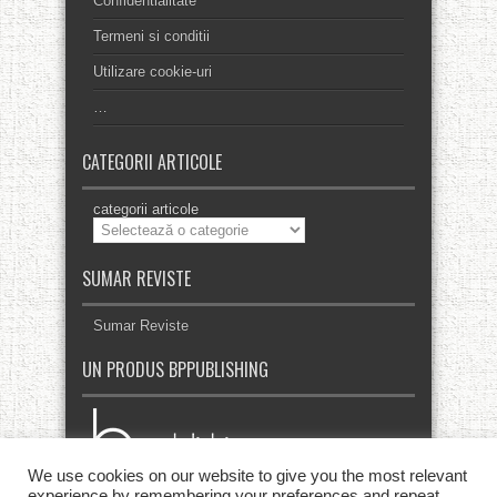
Confidentialitate
Termeni si conditii
Utilizare cookie-uri
…
CATEGORII ARTICOLE
categorii articole
SUMAR REVISTE
Sumar Reviste
UN PRODUS BPPUBLISHING
We use cookies on our website to give you the most relevant
experience by remembering your preferences and repeat