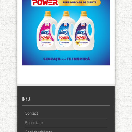
INFO
Contact
Publicitate