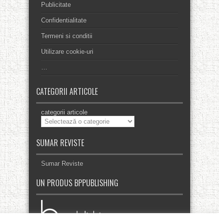
Publicitate
Confidentialitate
Termeni si conditii
Utilizare cookie-uri
…
CATEGORII ARTICOLE
categorii articole
SUMAR REVISTE
Sumar Reviste
UN PRODUS BPPUBLISHING