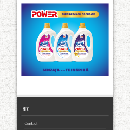
INFO
Contact