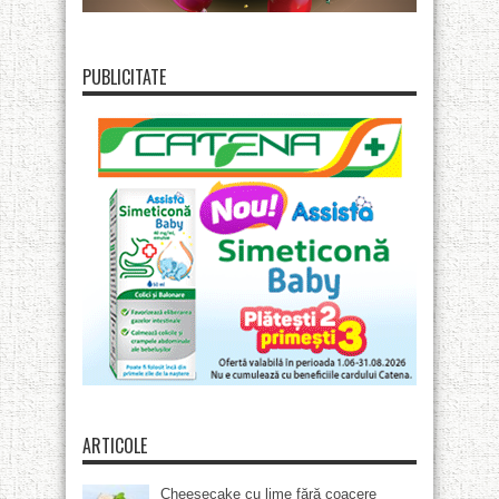
PUBLICITATE
ARTICOLE
Cheesecake cu lime fără coacere