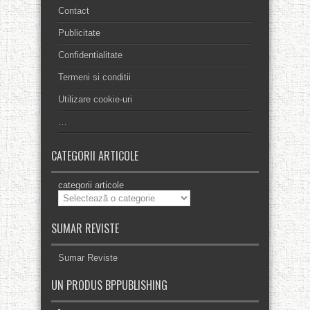
Contact
Publicitate
Confidentialitate
Termeni si conditii
Utilizare cookie-uri
…
CATEGORII ARTICOLE
categorii articole
SUMAR REVISTE
Sumar Reviste
UN PRODUS BPPUBLISHING