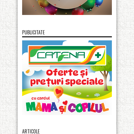
PUBLICITATE
ARTICOLE