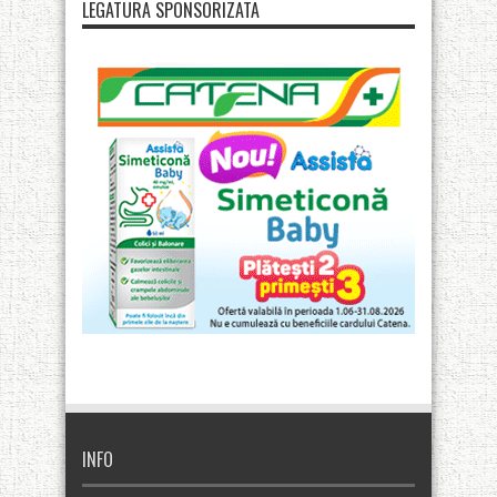
LEGATURA SPONSORIZATA
INFO