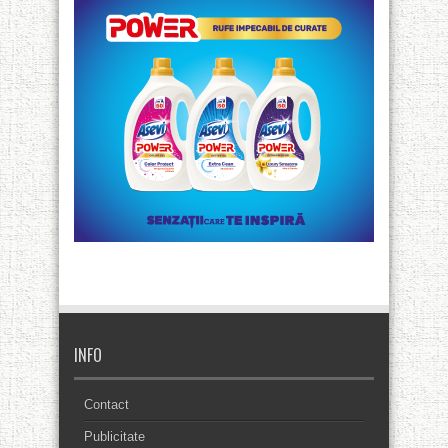
INFO
Contact
Publicitate