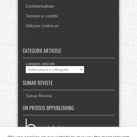
Confidentialitate
Termeni si conditii
Utilizare cookie-uri
…
CATEGORII ARTICOLE
categorii articole
SUMAR REVISTE
Sumar Reviste
UN PRODUS BPPUBLISHING