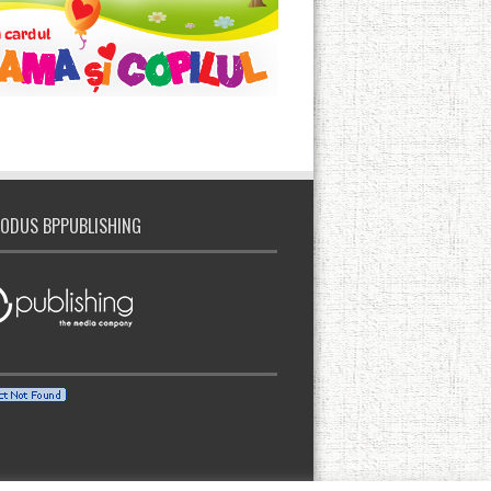
ODUS BPPUBLISHING