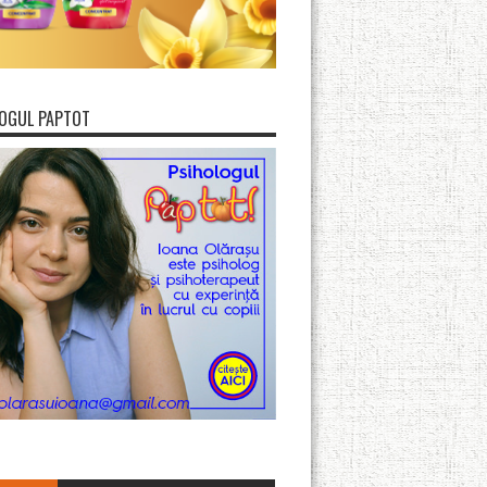
OGUL PAPTOT