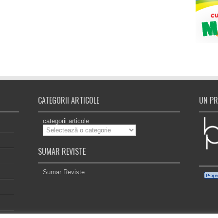
CATEGORII ARTICOLE
UN PR
categorii articole
SUMAR REVISTE
Sumar Reviste