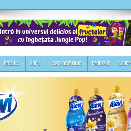
BEBELUS
COPIL
VIATA DE FAMILIE
PANDEMIE
SHOPP