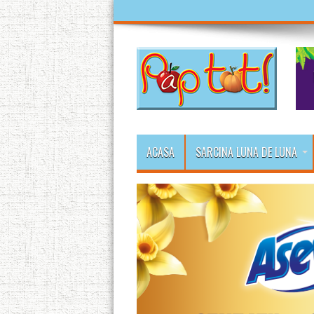
ACASA
SARCINA LUNA DE LUNA