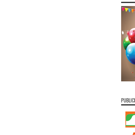
PUBLIC