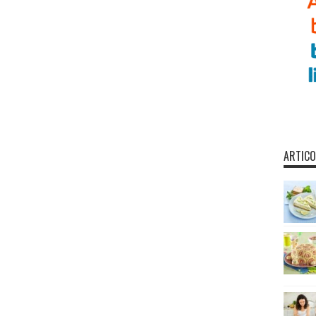
ARTICO