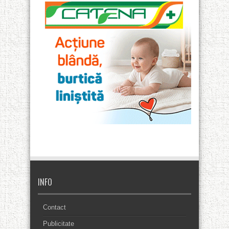
INFO
Contact
Publicitate