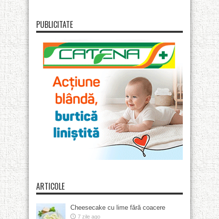
PUBLICITATE
ARTICOLE
Cheesecake cu lime fără coacere
7 zile ago