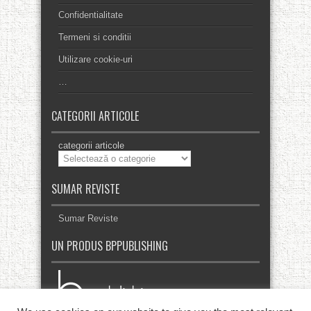
Confidentialitate
Termeni si conditii
Utilizare cookie-uri
…
CATEGORII ARTICOLE
categorii articole
SUMAR REVISTE
Sumar Reviste
UN PRODUS BPPUBLISHING