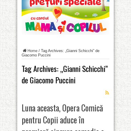
Home
/
Tag Archives: „Gianni Schicchi” de
Giacomo Puccini
Tag Archives:
„Gianni Schicchi”
de Giacomo Puccini
Luna aceasta, Opera Comică
pentru Copii aduce în