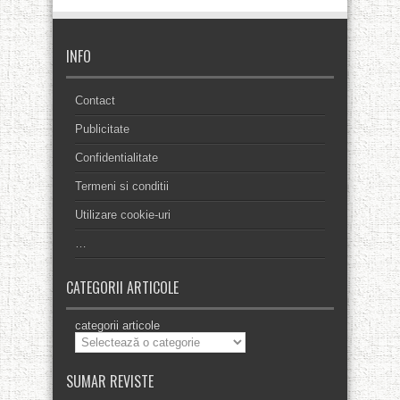
INFO
Contact
Publicitate
Confidentialitate
Termeni si conditii
Utilizare cookie-uri
…
CATEGORII ARTICOLE
categorii articole
SUMAR REVISTE