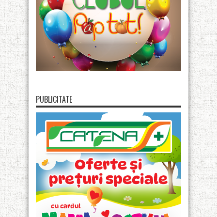
PUBLICITATE