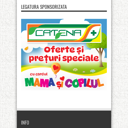
LEGATURA SPONSORIZATA
INFO