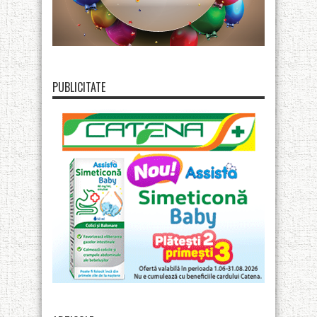
PUBLICITATE