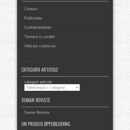
Contact
Publicitate
Confidentialitate
Termeni si conditii
Utilizare cookie-uri
…
CATEGORII ARTICOLE
categorii articole
SUMAR REVISTE
Sumar Reviste
UN PRODUS BPPUBLISHING