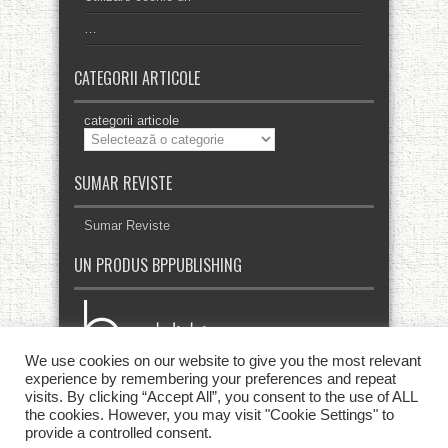
…
CATEGORII ARTICOLE
categorii articole
SUMAR REVISTE
Sumar Reviste
UN PRODUS BPPUBLISHING
We use cookies on our website to give you the most relevant
experience by remembering your preferences and repeat
visits. By clicking “Accept All”, you consent to the use of ALL
the cookies. However, you may visit "Cookie Settings" to
provide a controlled consent.