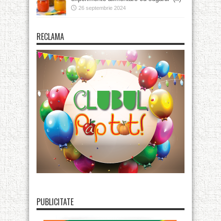
26 septembrie 2024
RECLAMA
PUBLICITATE