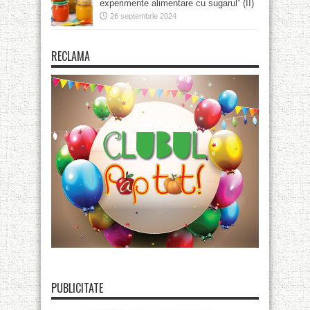
experimente alimentare cu sugarul” (II)
26 septembrie 2024
RECLAMA
PUBLICITATE